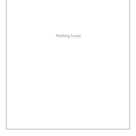
Nothing found