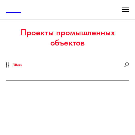
АСТА
Проекты промышленных
объектов
Filters