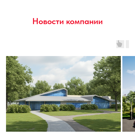
Новости компании