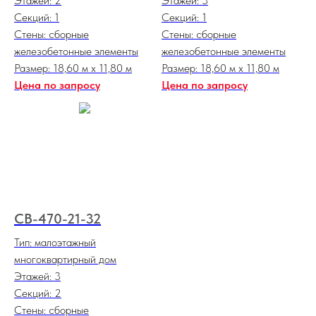
Этажей: 2
Этажей: 3
Секций: 1
Секций: 1
Стены: сборные
Стены: сборные
железобетонные элементы
железобетонные элементы
Размер: 18,60 м х 11,80 м
Размер: 18,60 м х 11,80 м
Цена по запросу
Цена по запросу
СВ-470-21-32
Тип: малоэтажный
многоквартирный дом
Этажей: 3
Секций: 2
Стены: сборные