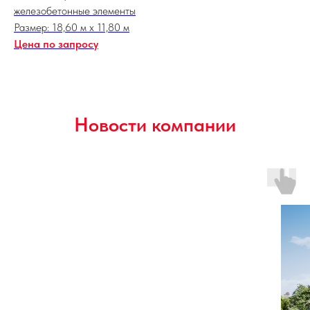
железобетонные элементы
Размер: 18,60 м х 11,80 м
Цена по запросу
Новости компании