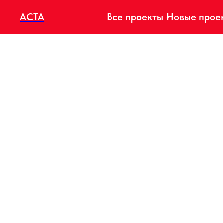
АСТА
Все проекты
Новые прое