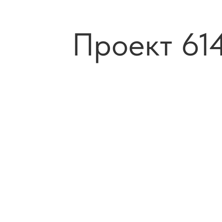
Проект 61