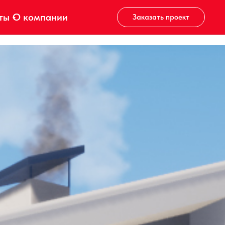
ты
О компании
Заказать проект