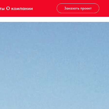
ты
О компании
Заказать проект