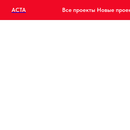
АСТА
Все проекты
Новые прое