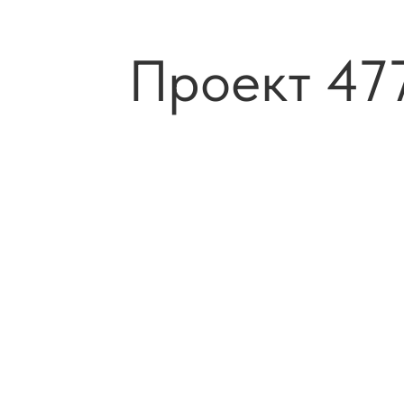
Проект 47