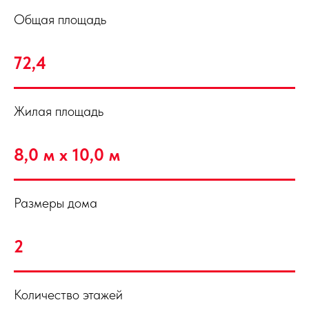
Общая площадь
72,4
Жилая площадь
8,0 м х 10,0 м
Размеры дома
2
Количество этажей