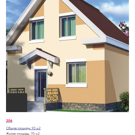
206
Общая площадь: 93 м2
Жилая площадь: 70 м2