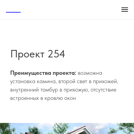
АСТА
Проект 254
Преимущества проекта:
возможна
установка камина, второй свет в прихожей,
внутренний тамбур в прихожую, отсутствие
встроенных в кровлю окон