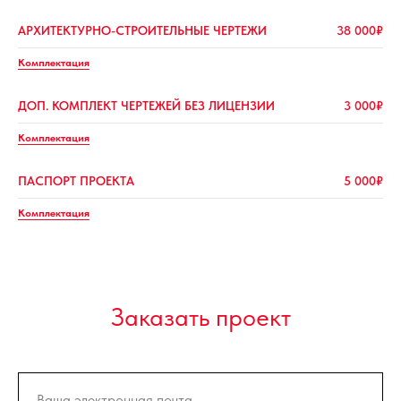
АРХИТЕКТУРНО-СТРОИТЕЛЬНЫЕ ЧЕРТЕЖИ
38 000₽
Комплектация
ДОП. КОМПЛЕКТ ЧЕРТЕЖЕЙ БЕЗ ЛИЦЕНЗИИ
3 000₽
Комплектация
ПАСПОРТ ПРОЕКТА
5 000₽
Комплектация
Заказать проект