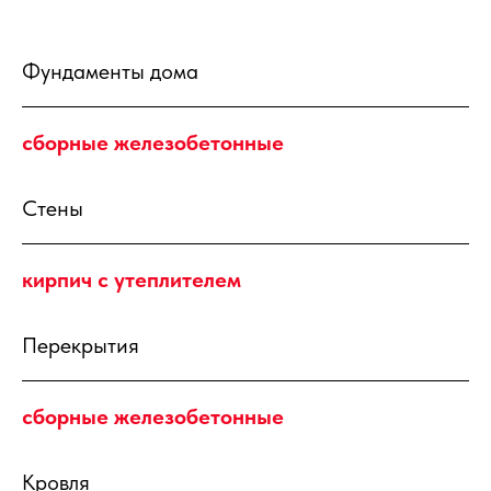
Фундаменты дома
сборные железобетонные
Стены
кирпич с утеплителем
Перекрытия
сборные железобетонные
Кровля