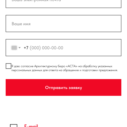
+7
Я даю согласие Архитектурному бюро «АСТА» на обработку указанных
персональных данных для ответа на обращение и подготовки предложения.
Отправить заявку
E-mail