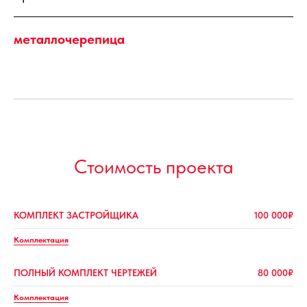
металлочерепица
Стоимость проекта
КОМПЛЕКТ ЗАСТРОЙЩИКА
100 000₽
Комплектация
ПОЛНЫЙ КОМПЛЕКТ ЧЕРТЕЖЕЙ
80 000₽
Комплектация