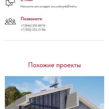
Напишите нам на адрес sov_osobnyak@mail.ru
Позвоните
+7 (846) 310-89-19
+7 (902) 372-71-86
Похожие проекты