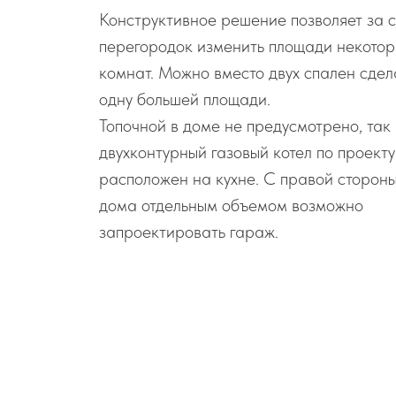
Конструктивное решение позволяет за с
перегородок изменить площади некотор
комнат. Можно вместо двух спален сдел
одну большей площади.
Топочной в доме не предусмотрено, так
двухконтурный газовый котел по проекту
расположен на кухне. С правой сторон
дома отдельным объемом возможно
запроектировать гараж.