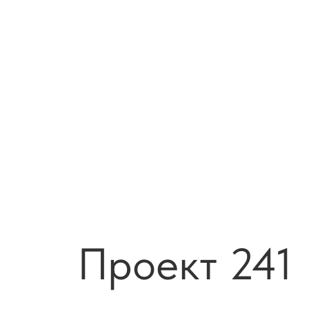
Проект 241