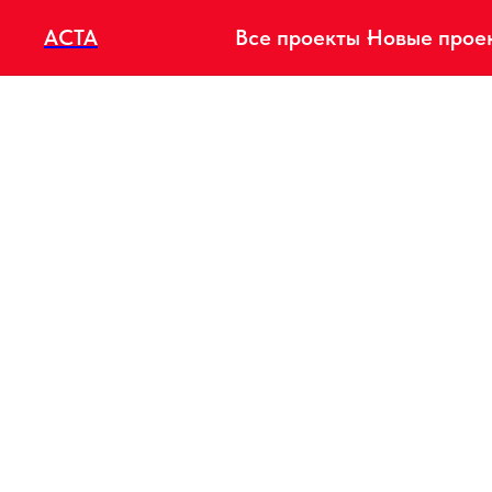
АСТА
Все проекты
Новые прое