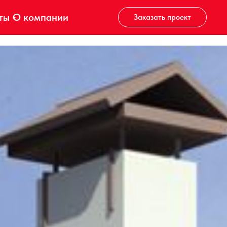
ты
О компании
Заказать проект