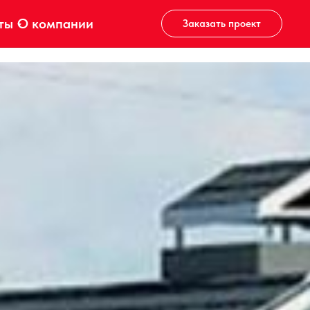
ты
О компании
Заказать проект