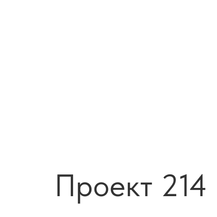
Проект 214