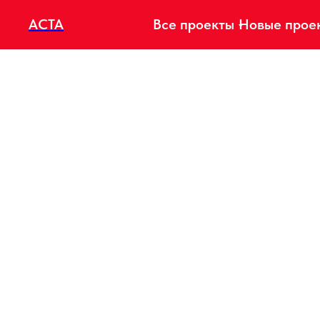
АСТА
Все проекты
Новые прое