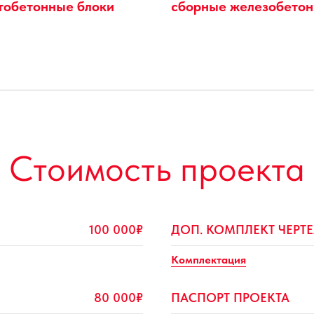
тобетонные блоки
сборные железобето
Стоимость проекта
100 000₽
ДОП. КОМПЛЕКТ ЧЕРТ
Комплектация
80 000₽
ПАСПОРТ ПРОЕКТА