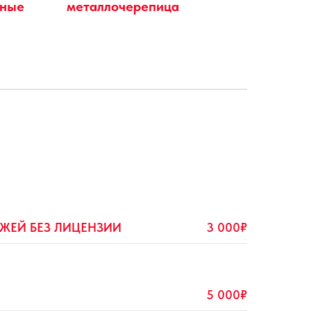
нные
металлочерепица
ЕЖЕЙ БЕЗ ЛИЦЕНЗИИ
3 000₽
5 000₽