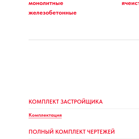
монолитные
ячеис
железобетонные
КОМПЛЕКТ ЗАСТРОЙЩИКА
Комплектация
ПОЛНЫЙ КОМПЛЕКТ ЧЕРТЕЖЕЙ