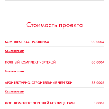
Стоимость проекта
КОМПЛЕКТ ЗАСТРОЙЩИКА
100 000₽
Комплектация
ПОЛНЫЙ КОМПЛЕКТ ЧЕРТЕЖЕЙ
80 000₽
Комплектация
АРХИТЕКТУРНО-СТРОИТЕЛЬНЫЕ ЧЕРТЕЖИ
38 000₽
Комплектация
ДОП. КОМПЛЕКТ ЧЕРТЕЖЕЙ БЕЗ ЛИЦЕНЗИИ
3 000₽