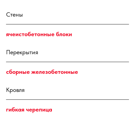
Стены
ячеистобетонные блоки
Перекрытия
сборные железобетонные
Кровля
гибкая черепица