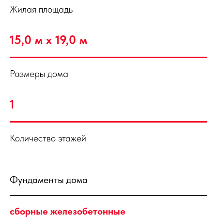
Жилая площадь
15,0 м х 19,0 м
Размеры дома
1
Количество этажей
Фундаменты дома
сборные железобетонные