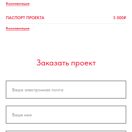
Комплектация
ПАСПОРТ ПРОЕКТА
5 000₽
Комплектация
Заказать проект