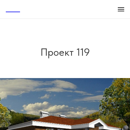
АСТА
Проект 119