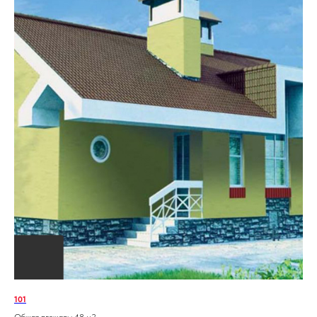
101
Общая площадь: 48 м2