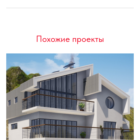
Похожие проекты